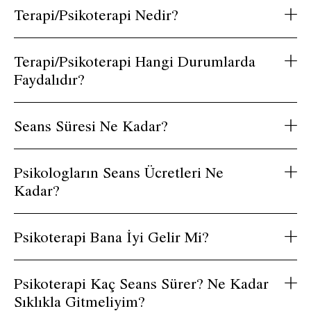
Terapi/Psikoterapi Nedir?
Terapi/Psikoterapi Hangi Durumlarda
Faydalıdır?
Seans Süresi Ne Kadar?
Psikologların Seans Ücretleri Ne
Kadar?
Psikoterapi Bana İyi Gelir Mi?
Psikoterapi Kaç Seans Sürer? Ne Kadar
Sıklıkla Gitmeliyim?