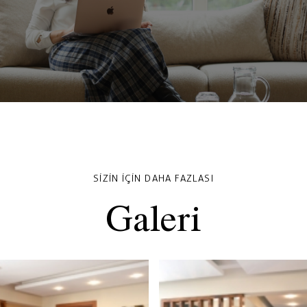
SIZIN IÇIN DAHA FAZLASI
Galeri