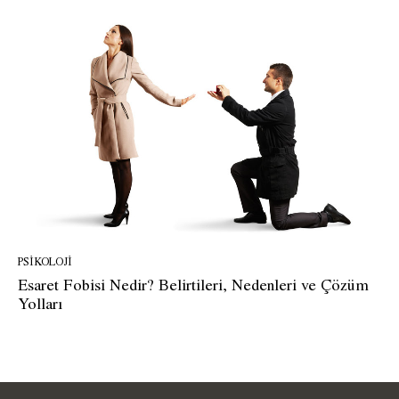
PSIKOLOJI
Esaret Fobisi Nedir? Belirtileri, Nedenleri ve Çözüm
Yolları