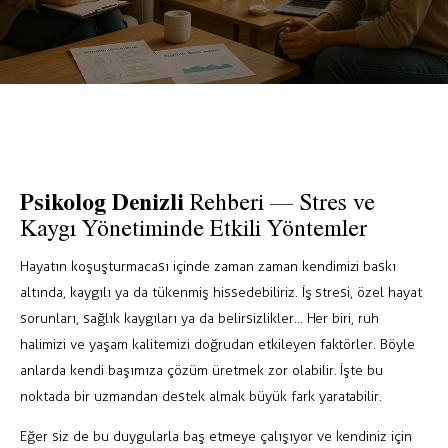
Psikolog Denizli
Rehberi — Stres ve
Kaygı Yönetiminde Etkili Yöntemler
Hayatın koşuşturmacası içinde zaman zaman kendimizi baskı
altında, kaygılı ya da tükenmiş hissedebiliriz. İş stresi, özel hayat
sorunları, sağlık kaygıları ya da belirsizlikler… Her biri, ruh
halimizi ve yaşam kalitemizi doğrudan etkileyen faktörler. Böyle
anlarda kendi başımıza çözüm üretmek zor olabilir. İşte bu
noktada bir uzmandan destek almak büyük fark yaratabilir.
Eğer siz de bu duygularla baş etmeye çalışıyor ve kendiniz için