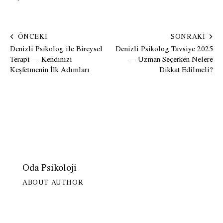
ÖNCEKI
SONRAKI
Denizli Psikolog ile Bireysel
Denizli Psikolog Tavsiye 2025
Terapi — Kendinizi
— Uzman Seçerken Nelere
Keşfetmenin İlk Adımları
Dikkat Edilmeli?
Oda Psikoloji
ABOUT AUTHOR