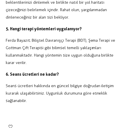
beklentilerinizi dinlemek ve birlikte nasıl bir yol haritası
çizeceğinizi belirlemek içindir. Rahat olun, yargılanmadan
dinleneceğiniz bir alan sizi bekliyor.
5. Hangi terapi yöntemleri uygulanıyor?
Ferda Bayazıt; Bilişsel Davranışçı Terapi (BDT), Şema Terapi ve
Gottman Çift Terapisi gibi bilimsel temelli yaklaşımları
kullanmaktadır. Hangi yöntemin size uygun olduğuna birlikte
karar verilir.
6. Seans ücretleri ne kadar?
Seans ücretleri hakkında en güncel bilgiye doğrudan iletişim
kurarak ulaşabilirsiniz. Uygunluk durumuna göre esneklik
sağlanabilir.