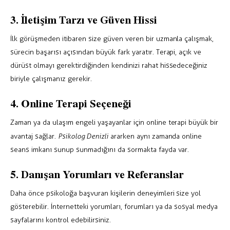
3. İletişim Tarzı ve Güven Hissi
İlk görüşmeden itibaren size güven veren bir uzmanla çalışmak,
sürecin başarısı açısından büyük fark yaratır. Terapi, açık ve
dürüst olmayı gerektirdiğinden kendinizi rahat hissedeceğiniz
biriyle çalışmanız gerekir.
4. Online Terapi Seçeneği
Zaman ya da ulaşım engeli yaşayanlar için online terapi büyük bir
avantaj sağlar.
Psikolog Denizli
ararken aynı zamanda online
seans imkanı sunup sunmadığını da sormakta fayda var.
5. Danışan Yorumları ve Referanslar
Daha önce psikoloğa başvuran kişilerin deneyimleri size yol
gösterebilir. İnternetteki yorumları, forumları ya da sosyal medya
sayfalarını kontrol edebilirsiniz.