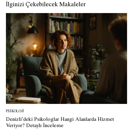
İlginizi Çekebilecek Makaleler
PSIKOLOJI
Denizli’deki Psikologlar Hangi Alanlarda Hizmet
Veriyor? Detaylı İnceleme