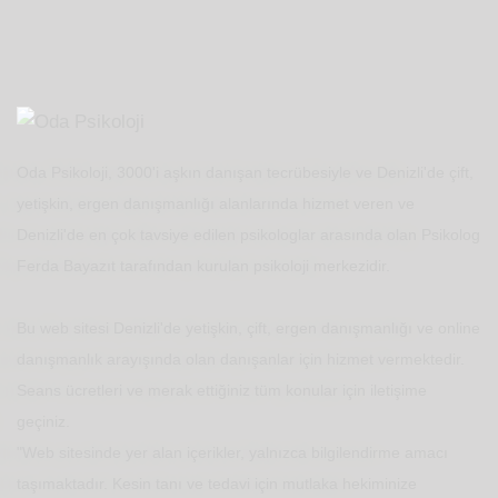
Oda Psikoloji, 3000'i aşkın danışan tecrübesiyle ve Denizli'de çift,
yetişkin, ergen danışmanlığı alanlarında hizmet veren ve
Denizli'de en çok tavsiye edilen psikologlar arasında olan Psikolog
Ferda Bayazıt tarafından kurulan psikoloji merkezidir.
Bu web sitesi Denizli'de yetişkin, çift, ergen danışmanlığı ve online
danışmanlık arayışında olan danışanlar için hizmet vermektedir.
Seans ücretleri ve merak ettiğiniz tüm konular için iletişime
geçiniz.
"Web sitesinde yer alan içerikler, yalnızca bilgilendirme amacı
taşımaktadır. Kesin tanı ve tedavi için mutlaka hekiminize