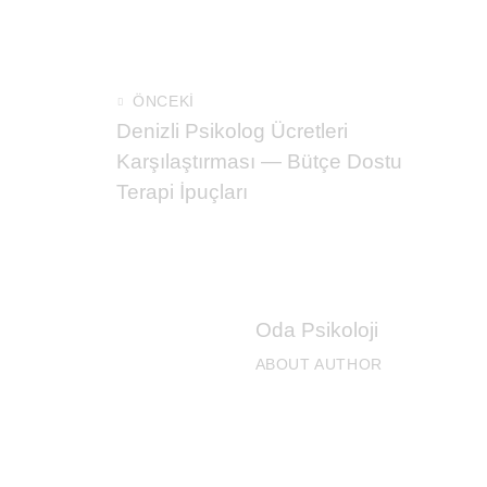
ÖNCEKI
Denizli Psikolog Ücretleri
Karşılaştırması — Bütçe Dostu
Terapi İpuçları
Oda Psikoloji
ABOUT AUTHOR