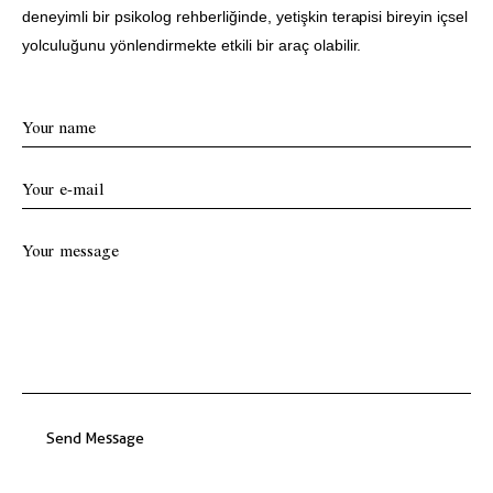
deneyimli bir psikolog rehberliğinde, yetişkin terapisi bireyin içsel
yolculuğunu yönlendirmekte etkili bir araç olabilir.
Send Message