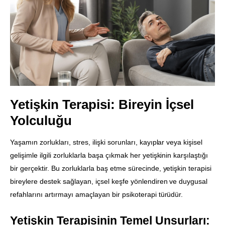
Yetişkin Terapisi: Bireyin İçsel
Yolculuğu
Yaşamın zorlukları, stres, ilişki sorunları, kayıplar veya kişisel
gelişimle ilgili zorluklarla başa çıkmak her yetişkinin karşılaştığı
bir gerçektir. Bu zorluklarla baş etme sürecinde, yetişkin terapisi
bireylere destek sağlayan, içsel keşfe yönlendiren ve duygusal
refahlarını artırmayı amaçlayan bir psikoterapi türüdür.
Yetişkin Terapisinin Temel Unsurları: