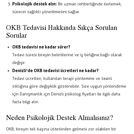
Psikolojik destek alın:
Bir uzman rehberliğinde ilerlemek,
sürecin sağlıklı yönetilmesini sağlar.
OKB Tedavisi Hakkında Sıkça Sorulan
Sorular
OKB tedavisi ne kadar sürer?
Tedavi süresi bireyin belirtilerine ve iş birliğine bağlı olarak
değişir.
Denizli’de OKB tedavisi ücretleri ne kadar?
Tedavi ücretleri, kullanılan terapi yöntemine ve seans
sıklığına göre değişiklik gösterebilir. Size uygun yönlendirme
için Danışmanlık için
Denizli psikolog fiyatları
ile ilgili daha
fazla
bilgi alın
.
Neden Psikolojik Destek Almalısınız?
OKB, bireyin tek başına üstesinden gelmesi zor olabilen bir