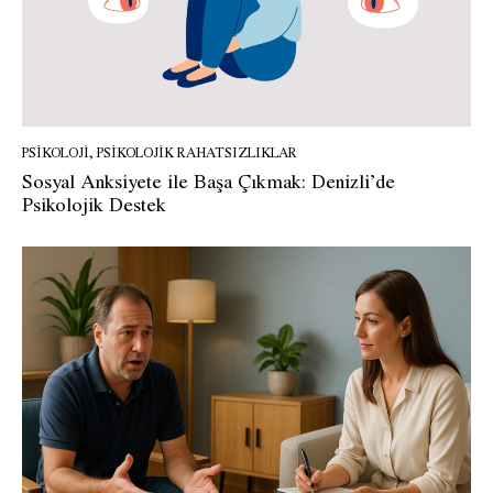
PSIKOLOJI
,
PSIKOLOJIK RAHATSIZLIKLAR
Sosyal Anksiyete ile Başa Çıkmak: Denizli’de
Psikolojik Destek