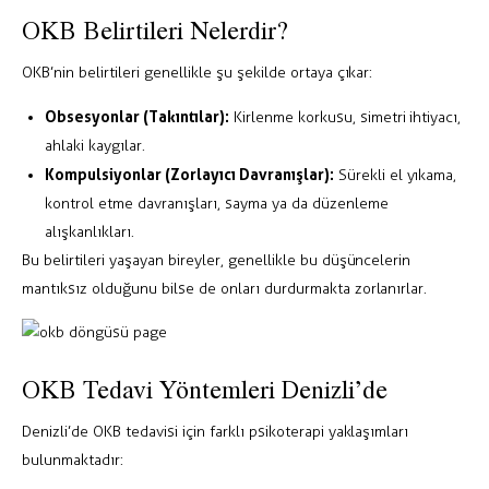
OKB Belirtileri Nelerdir?
OKB’nin belirtileri genellikle şu şekilde ortaya çıkar:
Obsesyonlar (Takıntılar):
Kirlenme korkusu, simetri ihtiyacı,
ahlaki kaygılar.
Kompulsiyonlar (Zorlayıcı Davranışlar):
Sürekli el yıkama,
kontrol etme davranışları, sayma ya da düzenleme
alışkanlıkları.
Bu belirtileri yaşayan bireyler, genellikle bu düşüncelerin
mantıksız olduğunu bilse de onları durdurmakta zorlanırlar.
OKB Tedavi Yöntemleri Denizli’de
Denizli’de OKB tedavisi için farklı psikoterapi yaklaşımları
bulunmaktadır: