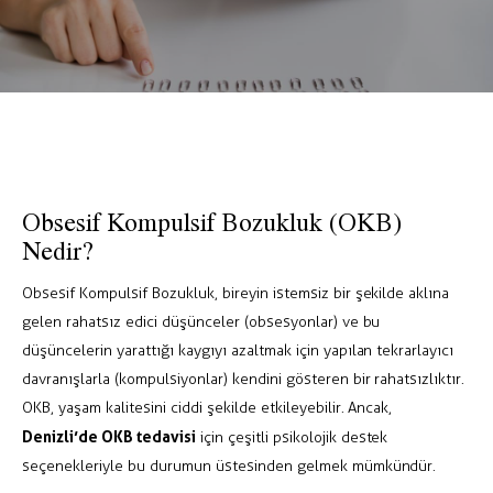
Obsesif Kompulsif Bozukluk (OKB)
Nedir?
Obsesif Kompulsif Bozukluk, bireyin istemsiz bir şekilde aklına
gelen rahatsız edici düşünceler (obsesyonlar) ve bu
düşüncelerin yarattığı kaygıyı azaltmak için yapılan tekrarlayıcı
davranışlarla (kompulsiyonlar) kendini gösteren bir rahatsızlıktır.
OKB, yaşam kalitesini ciddi şekilde etkileyebilir. Ancak,
Denizli’de OKB tedavisi
için çeşitli psikolojik destek
seçenekleriyle bu durumun üstesinden gelmek mümkündür.