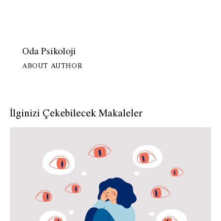
Oda Psikoloji
ABOUT AUTHOR
İlginizi Çekebilecek Makaleler