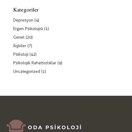
Kategoriler
Depresyon
(4)
Ergen Psikolojisi
(1)
Genel
(20)
İlişkiler
(7)
Psikoloji
(42)
Psikolojik Rahatsızlıklar
(9)
Uncategorized
(1)