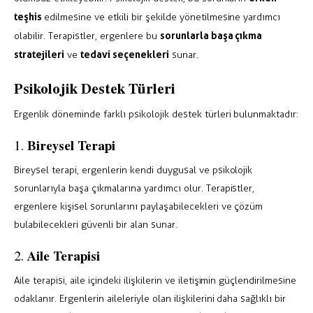
teşhis
edilmesine ve etkili bir şekilde yönetilmesine yardımcı
sorunlarla başa çıkma
olabilir. Terapistler, ergenlere bu
stratejileri
tedavi seçenekleri
ve
sunar.
Psikolojik Destek Türleri
Ergenlik döneminde farklı psikolojik destek türleri bulunmaktadır:
Bireysel Terapi
1.
Bireysel terapi, ergenlerin kendi duygusal ve psikolojik
sorunlarıyla başa çıkmalarına yardımcı olur. Terapistler,
ergenlere kişisel sorunlarını paylaşabilecekleri ve çözüm
bulabilecekleri güvenli bir alan sunar.
Aile Terapisi
2.
Aile terapisi, aile içindeki ilişkilerin ve iletişimin güçlendirilmesine
odaklanır. Ergenlerin aileleriyle olan ilişkilerini daha sağlıklı bir