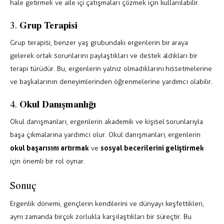
hale getirmek ve aile içi çatışmaları çözmek için kullanılabilir.
Grup Terapisi
3.
Grup terapisi, benzer yaş grubundaki ergenlerin bir araya
gelerek ortak sorunlarını paylaştıkları ve destek aldıkları bir
terapi türüdür. Bu, ergenlerin yalnız olmadıklarını hissetmelerine
ve başkalarının deneyimlerinden öğrenmelerine yardımcı olabilir.
Okul Danışmanlığı
4.
Okul danışmanları, ergenlerin akademik ve kişisel sorunlarıyla
başa çıkmalarına yardımcı olur. Okul danışmanları, ergenlerin
okul başarısını artırmak
sosyal becerilerini geliştirmek
ve
için önemli bir rol oynar.
Sonuç
Ergenlik dönemi, gençlerin kendilerini ve dünyayı keşfettikleri,
aynı zamanda birçok zorlukla karşılaştıkları bir süreçtir. Bu