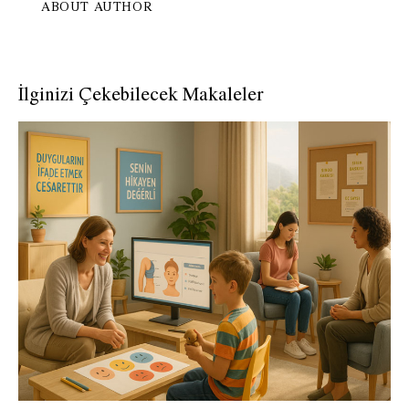
ABOUT AUTHOR
İlginizi Çekebilecek Makaleler