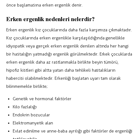
önce başlamasına erken ergenlik denir.
Erken ergenlik nedenleri nelerdir?
Erken ergenlik kız çocuklarında daha fazla karşımıza çıkmaktadır.
Kız çocuklarında erken ergenlikle karşılaşıldığında genellikle
idiyopatik veya gerçek erken ergenlik denilen altında her hangi
bir hastalığın yatmadığı ergenlik görülmektedir. Erkek çocuklarda
erken ergenlik daha az rastlanmakla birlikte beyin tümörü,
hipofiz kistleri gibi altta yatan daha tehlikeli hastalıkların
habercisi olabilmektedir. Erkenliği başlatan uyarı tam olarak
bilinmemekle birlikte;
Genetik ve hormonal faktörler
Kilo fazlalığı
Endokrin bozucular
Elektromanyetik alan
Evlat edinilme ve anne-baba ayrılığı gibi faktörler de ergenliği