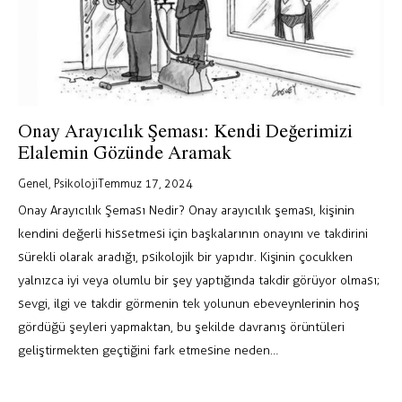
Onay Arayıcılık Şeması: Kendi Değerimizi
Elalemin Gözünde Aramak
Genel
,
Psikoloji
Temmuz 17, 2024
Onay Arayıcılık Şeması Nedir? Onay arayıcılık şeması, kişinin
kendini değerli hissetmesi için başkalarının onayını ve takdirini
sürekli olarak aradığı, psikolojik bir yapıdır. Kişinin çocukken
yalnızca iyi veya olumlu bir şey yaptığında takdir görüyor olması;
sevgi, ilgi ve takdir görmenin tek yolunun ebeveynlerinin hoş
gördüğü şeyleri yapmaktan, bu şekilde davranış örüntüleri
geliştirmekten geçtiğini fark etmesine neden…