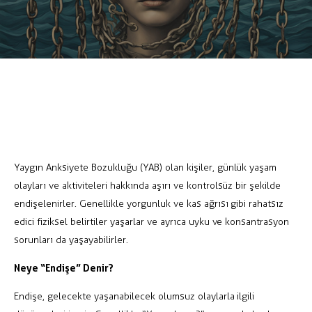
Yaygın Anksiyete Bozukluğu (YAB) olan kişiler, günlük yaşam
olayları ve aktiviteleri hakkında aşırı ve kontrolsüz bir şekilde
endişelenirler. Genellikle yorgunluk ve kas ağrısı gibi rahatsız
edici fiziksel belirtiler yaşarlar ve ayrıca uyku ve konsantrasyon
sorunları da yaşayabilirler.
Neye “Endişe” Denir?
Endişe, gelecekte yaşanabilecek olumsuz olaylarla ilgili