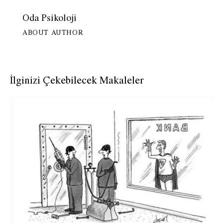
Oda Psikoloji
ABOUT AUTHOR
İlginizi Çekebilecek Makaleler