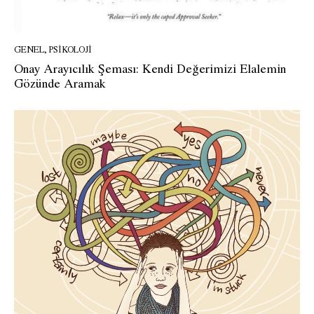
GENEL
,
PSIKOLOJI
Onay Arayıcılık Şeması: Kendi Değerimizi Elalemin
Gözünde Aramak