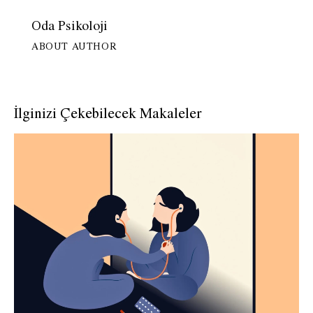
Oda Psikoloji
ABOUT AUTHOR
İlginizi Çekebilecek Makaleler