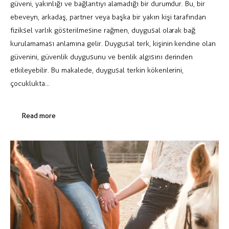
güveni, yakınlığı ve bağlantıyı alamadığı bir durumdur. Bu, bir
ebeveyn, arkadaş, partner veya başka bir yakın kişi tarafından
fiziksel varlık gösterilmesine rağmen, duygusal olarak bağ
kurulamaması anlamına gelir. Duygusal terk, kişinin kendine olan
güvenini, güvenlik duygusunu ve benlik algısını derinden
etkileyebilir. Bu makalede, duygusal terkin kökenlerini,
çocuklukta…
Read more