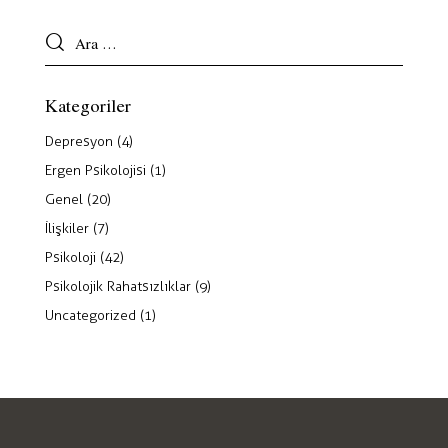
Kategoriler
Depresyon
(4)
Ergen Psikolojisi
(1)
Genel
(20)
İlişkiler
(7)
Psikoloji
(42)
Psikolojik Rahatsızlıklar
(9)
Uncategorized
(1)