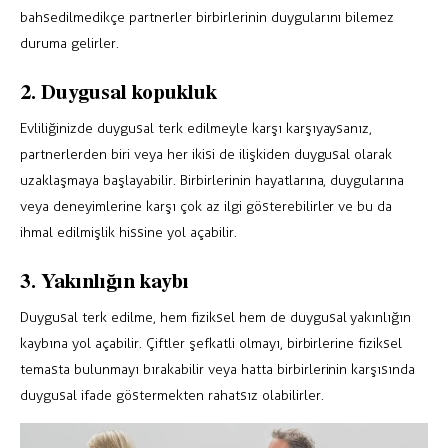
bahsedilmedikçe partnerler birbirlerinin duygularını bilemez
duruma gelirler.
2. Duygusal kopukluk
Evliliğinizde duygusal terk edilmeyle karşı karşıyaysanız,
partnerlerden biri veya her ikisi de ilişkiden duygusal olarak
uzaklaşmaya başlayabilir. Birbirlerinin hayatlarına, duygularına
veya deneyimlerine karşı çok az ilgi gösterebilirler ve bu da
ihmal edilmişlik hissine yol açabilir.
3. Yakınlığın kaybı
Duygusal terk edilme, hem fiziksel hem de duygusal yakınlığın
kaybına yol açabilir. Çiftler şefkatli olmayı, birbirlerine fiziksel
temasta bulunmayı bırakabilir veya hatta birbirlerinin karşısında
duygusal ifade göstermekten rahatsız olabilirler.