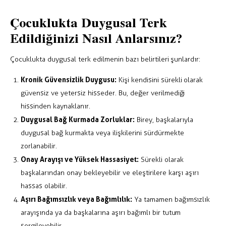
Çocuklukta Duygusal Terk
Edildiğinizi Nasıl Anlarsınız?
Çocuklukta duygusal terk edilmenin bazı belirtileri şunlardır:
Kronik Güvensizlik Duygusu:
Kişi kendisini sürekli olarak
güvensiz ve yetersiz hisseder. Bu, değer verilmediği
hissinden kaynaklanır.
Duygusal Bağ Kurmada Zorluklar:
Birey, başkalarıyla
duygusal bağ kurmakta veya ilişkilerini sürdürmekte
zorlanabilir.
Onay Arayışı ve Yüksek Hassasiyet:
Sürekli olarak
başkalarından onay bekleyebilir ve eleştirilere karşı aşırı
hassas olabilir.
Aşırı Bağımsızlık veya Bağımlılık:
Ya tamamen bağımsızlık
arayışında ya da başkalarına aşırı bağımlı bir tutum
sergileyebilir.