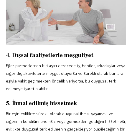
4. Dışsal faaliyetlerle meşguliyet
Eğer partnerlerden biri aşırı derecede iş, hobiler, arkadaşlar veya
diğer dış aktivitelerle meşgul oluyorsa ve sürekli olarak bunlara
eşiyle vakit geçirmekten öncelik veriyorsa, bu duygusal terk
edilmeye işaret olabilir.
5. İhmal edilmiş hissetmek
Bir eşin evlilikte sürekli olarak duygusal ihmal yaşaması ve
diğerinin kendisini önemsiz veya görmezden geldiğini hissetmesi,
evlilikte duygusal terk edilmenin gerçekleşiyor olabileceğinin bir