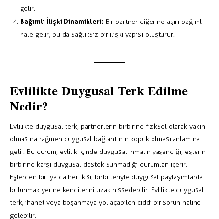
gelir.
Bağımlı İlişki Dinamikleri:
Bir partner diğerine aşırı bağımlı
hale gelir, bu da sağlıksız bir ilişki yapısı oluşturur.
Evlilikte Duygusal Terk Edilme
Nedir?
Evlilikte duygusal terk, partnerlerin birbirine fiziksel olarak yakın
olmasına rağmen duygusal bağlantının kopuk olması anlamına
gelir. Bu durum, evlilik içinde duygusal ihmalin yaşandığı, eşlerin
birbirine karşı duygusal destek sunmadığı durumları içerir.
Eşlerden biri ya da her ikisi, birbirleriyle duygusal paylaşımlarda
bulunmak yerine kendilerini uzak hissedebilir. Evlilikte duygusal
terk, ihanet veya boşanmaya yol açabilen ciddi bir sorun haline
gelebilir.