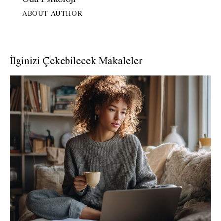
ABOUT AUTHOR
İlginizi Çekebilecek Makaleler